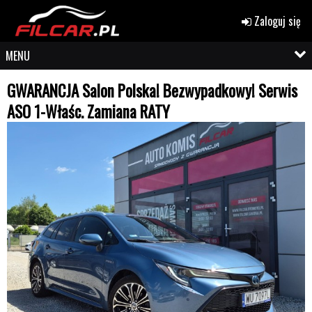
Zaloguj się
MENU
GWARANCJA Salon Polska! Bezwypadkowy! Serwis
ASO 1-Właśc. Zamiana RATY