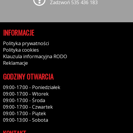
Zadzwoń 535 436 183
INFORMACJE
Polityka prywatności
Polityka cookies
Klauzula informacyjna RODO
Reklamacje
GODZINY OTWARCIA
09:00-17:00 - Poniedziałek
09:00-17:00 - Wtorek
09:00-17:00 - Środa
09:00-17:00 - Czwartek
09:00-17:00 - Piątek
09:00-13:00 - Sobota