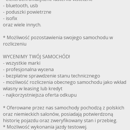
- bluetooth, usb
- poduszki powietrzne
- isofix
oraz wiele innych.
* Możliwość pozostawienia swojego samochodu w
rozliczeniu
WYCENIMY TWÓJ SAMOCHÓD!
- wszystkie marki
- profesjonalna wycena
- bezpłatne sprawdzenie stanu technicznego
- możliwość rozliczenia obecnego samochodu jako wkład
własny w leasing lub kredyt
- najkorzystniejsza oferta odkupu
* Oferowane przez nas samochody pochodzą z polskich
oraz niemieckich salonów, posiadają potwierdzoną
historię pojazdu oraz zweryfikowany stan i przebieg.
* Możliwość wykonania jazdy testowej.