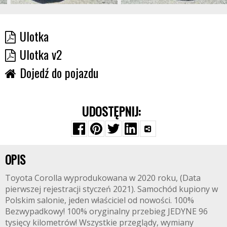
Ulotka
Ulotka v2
Dojedź do pojazdu
UDOSTĘPNIJ:
OPIS
Toyota Corolla wyprodukowana w 2020 roku, (Data
pierwszej rejestracji styczeń 2021). Samochód kupiony w
Polskim salonie, jeden właściciel od nowości. 100%
Bezwypadkowy! 100% oryginalny przebieg JEDYNE 96
tysięcy kilometrów! Wszystkie przeglądy, wymiany