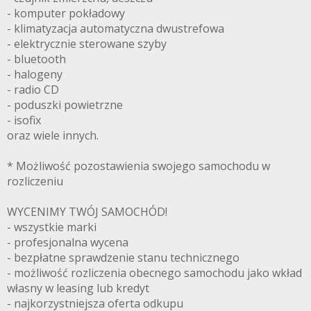
- komputer pokładowy
- klimatyzacja automatyczna dwustrefowa
- elektrycznie sterowane szyby
- bluetooth
- halogeny
- radio CD
- poduszki powietrzne
- isofix
oraz wiele innych.
* Możliwość pozostawienia swojego samochodu w
rozliczeniu
WYCENIMY TWÓJ SAMOCHÓD!
- wszystkie marki
- profesjonalna wycena
- bezpłatne sprawdzenie stanu technicznego
- możliwość rozliczenia obecnego samochodu jako wkład
własny w leasing lub kredyt
- najkorzystniejsza oferta odkupu