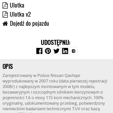
Ulotka
Ulotka v2
Dojedź do pojazdu
UDOSTĘPNIJ:
OPIS
Zarejestrowany w Polsce Nissan Qashqai
wyprodukowany w 2007 roku (data pierwszej rejestracji
2008r) z najlepszym montowanym w tym modelu,
bezawaryjnym i oszczędnym silnikiem benzynowym o
pojemności 1.6 o mocy 115 koni mechanicznych. 100%
oryginalny, udokumentowany przebieg, potwierdzony
niemieckimi badaniami technicznymi TUV oraz bazą