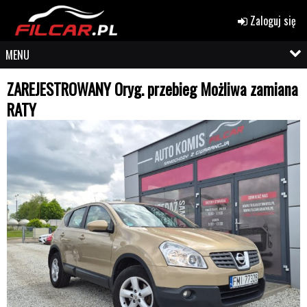
Zaloguj się
MENU
ZAREJESTROWANY Oryg. przebieg Możliwa zamiana
RATY