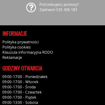
Potrzebujesz pomocy?
Zadzwoń 535 436 183
INFORMACJE
Polityka prywatności
Polityka cookies
Klauzula informacyjna RODO
Reklamacje
GODZINY OTWARCIA
09:00-17:00 - Poniedziałek
09:00-17:00 - Wtorek
09:00-17:00 - Środa
09:00-17:00 - Czwartek
09:00-17:00 - Piątek
09:00-13:00 - Sobota