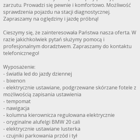
zarzutu. Prowadzi się pewnie i komfortowo. Możliwość
sprawdzenia pojazdu na stacji diagnostycznej.
Zapraszamy na oględziny i jazdę próbną!
Cieszymy się, że zainteresowała Państwa nasza oferta. W
razie jakichkolwiek pytań służymy pomocą i
profesjonalnym doradztwem. Zapraszamy do kontaktu
telefonicznego!
Wyposażenie:
- światła led do jazdy dziennej
- bixenon
- elektrycznie ustawiane, podgrzewane skórzane fotele z
możliwością zapisania ustawienia
- tempomat
- nawigacja
- kolumna kierownicza regulowana elektrycznie
- oryginalne alufelgi BMW 20 cali
- elektrycznie ustawiane lusterka
- czujniki parkowania przód i tył