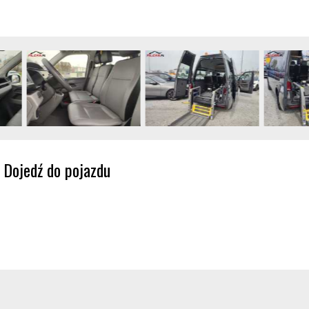
Dojedź do pojazdu