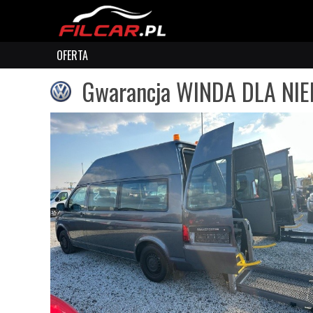
OFERTA
Gwarancja WINDA DLA NI