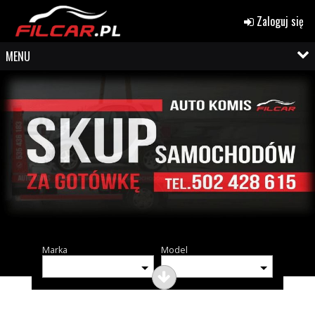
Zaloguj się
MENU
Marka
Model